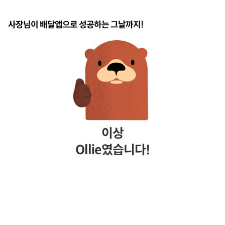
사장님이 배달앱으로 성공하는 그날까지! ‍
이상
Ollie였습니다!