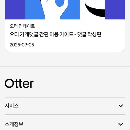
오터 업데이트
오터 가게댓글 간편 이용 가이드 - 댓글 작성편
2025-09-05
서비스
소개정보