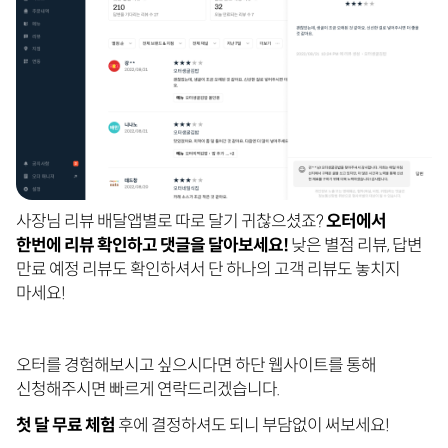
사장님 리뷰 배달앱별로 따로 달기 귀찮으셨죠?
오터에서
한번에 리뷰 확인하고 댓글을 달아보세요!
낮은 별점 리뷰, 답변
만료 예정 리뷰도 확인하셔서 단 하나의 고객 리뷰도 놓치지
마세요!
오터를 경험해보시고 싶으시다면 하단 웹사이트를 통해
신청해주시면 빠르게 연락드리겠습니다.
첫 달 무료 체험
후에 결정하셔도 되니 부담없이 써보세요!