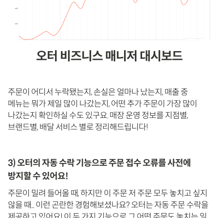
오터 비즈니스 매니저 대시보드
주문이 어디서 누락됐는지, 손실은 얼마나 났는지, 매출 중
메뉴는 뭐가 제일 많이 나갔는지, 어떤 추가 주문이 가장 많이
나갔는지 확인하실 수도 있구요. 매장 운영 정보를 지점별,
브랜드별, 배달 서비스 별로 정리해드립니다!
3) 오터의 자동 수락 기능으로 주문 접수 오류를 사전에
방지할 수 있어요!
주문이 밀려 들어올 때, 하지만 이 주문 저 주문 모두 놓치고 싶지
않을 때... 이런 곤란한 경험해보셨나요? 오터는 자동 주문 수락을
제공하고 있어요! 이 두 가지 기능으로 그 어떤 주문도 놓치는 일