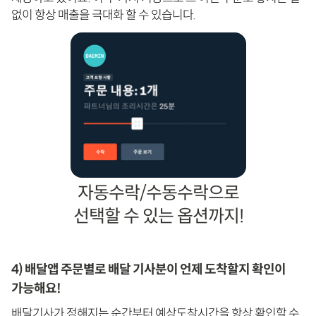
없이 항상 매출을 극대화 할 수 있습니다.
자동수락/수동수락으로
선택할 수 있는 옵션까지!
4) 배달앱 주문별로 배달 기사분이 언제 도착할지 확인이
가능해요!
배달기사가 정해지는 순간부터 예상도착시간을 항상 확인할 수