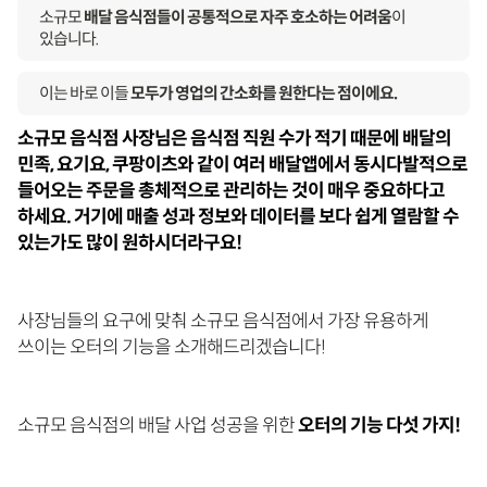
소규모
배달 음식점들이 공통적으로 자주 호소하는 어려움
이
있습니다.
이는 바로 이들
모두가 영업의 간소화를 원한다는 점이에요.
소규모 음식점 사장님은 음식점 직원 수가 적기 때문에 배달의
민족, 요기요, 쿠팡이츠와 같이 여러 배달앱에서 동시다발적으로
들어오는 주문을 총체적으로 관리하는 것이 매우 중요하다고
하세요. 거기에 매출 성과 정보와 데이터를 보다 쉽게 열람할 수
있는가도 많이 원하시더라구요!
사장님들의 요구에 맞춰 소규모 음식점에서 가장 유용하게
쓰이는 오터의 기능을 소개해드리겠습니다!
소규모 음식점의 배달 사업 성공을 위한
오터의 기능 다섯 가지!