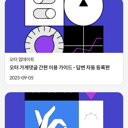
오터 업데이트
오터 가게댓글 간편 이용 가이드 - 답변 자동 등록편
2025-09-05