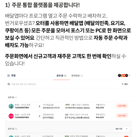
1) 주문 통합 플랫폼을 제공합니다!
배달앱마다 프로그램 열고 주문 수락하고 배차하고...
번거로우셨죠?
오터를 사용하면 배달앱 (배달의민족, 요기요,
쿠팡이츠 등) 모든 주문을 모아서 포스기 또는 PC로 한 화면으로
보실 수 있어요
. 간단하고 직관적인 방법으로
자동 주문 수락과
배차도 가능
하구요!
주문화면에서 신규고객과 재주문 고객도 한 번에 확인
하실 수
있습니다!