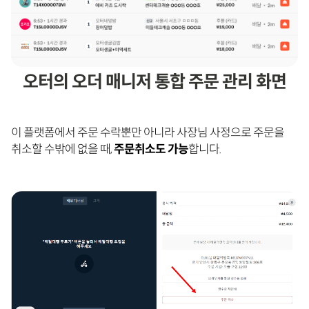
오터의 오더 매니저 통합 주문 관리 화면
이 플랫폼에서 주문 수락뿐만 아니라 사장님 사정으로 주문을
취소할 수밖에 없을 때,
주문취소도 가능
합니다.