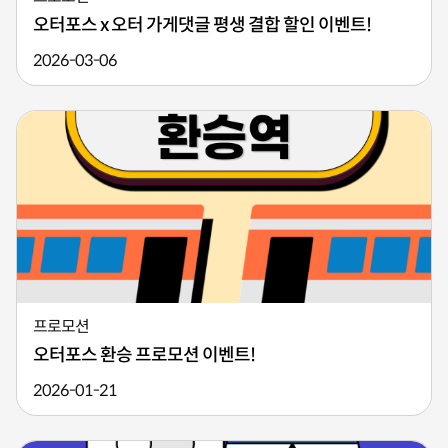
오터포스 x 오터 가게댓글 평생 결합 할인 이벤트!
2026-03-06
프로모션
오터포스 환승 프로모션 이벤트!
2026-01-21