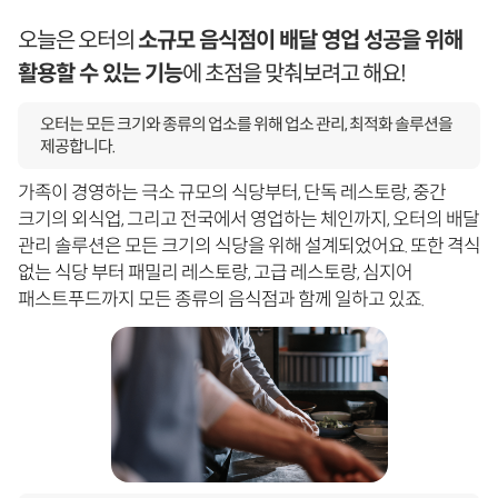
오늘은 오터의
소규모 음식점이 배달 영업 성공을 위해
활용할 수 있는 기능
에 초점을 맞춰보려고 해요!
오터는 모든 크기와 종류의 업소를 위해 업소 관리, 최적화 솔루션을
제공합니다.
가족이 경영하는 극소 규모의 식당부터, 단독 레스토랑, 중간
크기의 외식업, 그리고 전국에서 영업하는 체인까지, 오터의 배달
관리 솔루션은 모든 크기의 식당을 위해 설계되었어요. 또한 격식
없는 식당 부터 패밀리 레스토랑, 고급 레스토랑, 심지어
패스트푸드까지 모든 종류의 음식점과 함께 일하고 있죠.