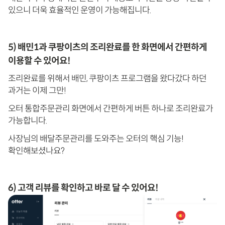
있으니 더욱 효율적인 운영이 가능해집니다.
5) 배민1과 쿠팡이츠의 조리완료를 한 화면에서 간편하게
이용할 수 있어요!
조리완료를 위해서 배민, 쿠팡이츠 프로그램을 왔다갔다 하던
과거는 이제 그만!
오터 통합주문관리 화면에서 간편하게 버튼 하나로 조리완료가
가능합니다.
사장님의 배달주문관리를 도와주는 오터의 핵심 기능!
확인해보셨나요?
6) 고객 리뷰를 확인하고 바로 달 수 있어요!