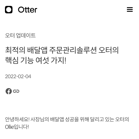
오터 업데이트
최적의 배달앱 주문관리솔루션 오터의
핵심 기능 여섯 가지!
2022-02-04
안녕하세요! 사장님의 배달앱 성공을 위해 달리고 있는 오터의
Ollie입니다!