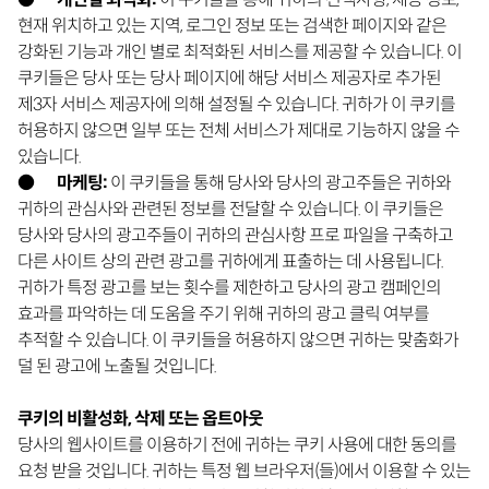
현재 위치하고 있는 지역, 로그인 정보 또는 검색한 페이지와 같은
강화된 기능과 개인 별로 최적화된 서비스를 제공할 수 있습니다. 이
쿠키들은 당사 또는 당사 페이지에 해당 서비스 제공자로 추가된
제3자 서비스 제공자에 의해 설정될 수 있습니다. 귀하가 이 쿠키를
허용하지 않으면 일부 또는 전체 서비스가 제대로 기능하지 않을 수
있습니다.
●
마케팅
:
이 쿠키들을 통해 당사와 당사의 광고주들은 귀하와
귀하의 관심사와 관련된 정보를 전달할 수 있습니다. 이 쿠키들은
당사와 당사의 광고주들이 귀하의 관심사항 프로 파일을 구축하고
다른 사이트 상의 관련 광고를 귀하에게 표출하는 데 사용됩니다.
귀하가 특정 광고를 보는 횟수를 제한하고 당사의 광고 캠페인의
효과를 파악하는 데 도움을 주기 위해 귀하의 광고 클릭 여부를
추적할 수 있습니다. 이 쿠키들을 허용하지 않으면 귀하는 맞춤화가
덜 된 광고에 노출될 것입니다.
쿠키의 비활성화, 삭제 또는 옵트아웃
당사의 웹사이트를 이용하기 전에 귀하는 쿠키 사용에 대한 동의를
요청 받을 것입니다. 귀하는 특정 웹 브라우저(들)에서 이용할 수 있는