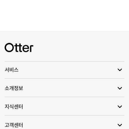
서비스
소개정보
지식센터
고객센터