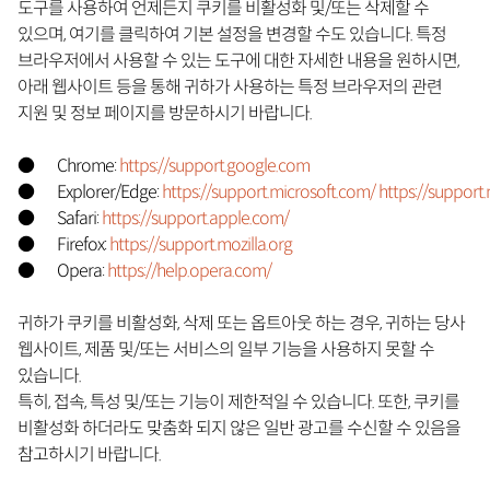
도구를 사용하여 언제든지 쿠키를 비활성화 및/또는 삭제할 수
있으며, 여기를 클릭하여 기본 설정을 변경할 수도 있습니다. 특정
브라우저에서 사용할 수 있는 도구에 대한 자세한 내용을 원하시면,
아래 웹사이트 등을 통해 귀하가 사용하는 특정 브라우저의 관련
지원 및 정보 페이지를 방문하시기 바랍니다.
● Chrome:
https://support.google.com
● Explorer/Edge:
https://support.microsoft.com/
https://support
● Safari:
https://support.apple.com/
● Firefox:
https://support.mozilla.org
● Opera:
https://help.opera.com/
귀하가 쿠키를 비활성화, 삭제 또는 옵트아웃 하는 경우, 귀하는 당사
웹사이트, 제품 및/또는 서비스의 일부 기능을 사용하지 못할 수
있습니다.
특히, 접속, 특성 및/또는 기능이 제한적일 수 있습니다. 또한, 쿠키를
비활성화 하더라도 맞춤화 되지 않은 일반 광고를 수신할 수 있음을
참고하시기 바랍니다.