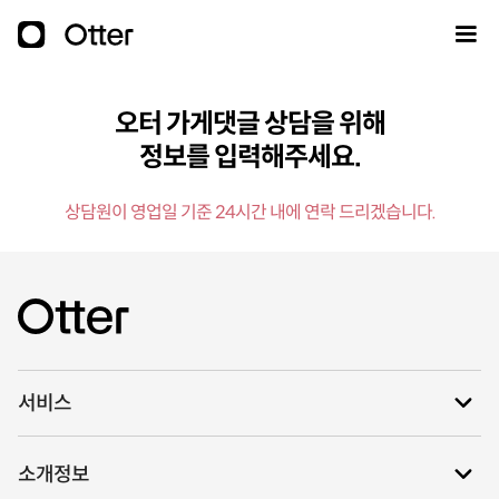
오터 가게댓글 상담을 위해
정보를 입력해주세요.
상담원이 영업일 기준 24시간 내에 연락 드리겠습니다.
서비스
소개정보