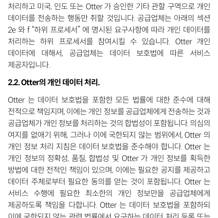
처리하고 미국, 인도 또는 Otter 가 승인한 기타 관할 구역으로 개인
데이터를 전송하는 행동만 취할 것입니다. 공급업체는 아래의 섹션
2e 와 f “하위 프로세서” 에 명시된 요구사항에 따라 개인 데이터를
처리하는 하위 프로세서를 참여시킬 수 있습니다. Otter 개인
데이터에 대해서, 공급업체는 데이터 보호법에 따른 서비스
제공자입니다.
2.2. Otter의 개인 데이터 처리.
Otter 는 데이터 보호법을 포함한 모든 법률에 대한 준수에 대해
전적으로 책임지며, 이에는 개인 정보를 공급업체에게 전송하는 것과
공급업체가 개인 정보를 처리하는 것의 합법성이 포함됩니다. 의심의
여지를 없애기 위해, 그러나 이에 국한되지 않는 범위에서, Otter 의
개인 정보 처리 지침은 데이터 보호법을 준수해야 합니다. Otter 는
개인 정보의 정확성, 품질, 합법성 및 Otter 가 개인 정보를 획득한
방법에 대한 전적인 책임이 있으며, 이에는 필요한 공지를 제공하고
데이터 주체로부터 필요한 동의를 얻는 것이 포함됩니다. Otter 는
서비스 수행에 필요한 최소한의 개인 정보만을 공급업체에게
제공하도록 책임을 다합니다. Otter 는 데이터 보호법을 포함하되
이에 국한되지 않는 관련 법률에서 요구하는 데이터 처리 등록 또는