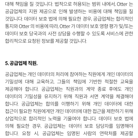
대해 책임을 질 것입니다. 법적으로 허용되는 범위 내에서, Otter 는
공급업체의 지원 제공으로 인해 발생하는 비용에 대해 책임을 질
것입니다. 데이터 보호 법에 의해 필요한 경우, 공급업체는 합리적인
통지와 Otter 의 비용에 따라, Otter 가 데이터 보호 영향 평가 및/또는
데이터 보호 당국과의 사전 상담을 수행할 수 있도록 서비스에 관한
합리적으로 요청된 정보를 제공할 것입니다.
5. 공급업체 직원.
공급업체는 개인 데이터의 처리에 참여하는 직원에게 개인 데이터의
기밀성에 대해 교육하고, 그들의 책임에 기반한 적절한 교육을
제공해야 합니다. 공급업체는 직원과의 계약 종료 후에도 개인
데이터의 기밀성을 유지하기 위해 직원과 서면 계약을 체결해야
합니다. 공급업체는 합의를 이행하기 위해 개인 데이터에 대한
접근이 필요한 직원에게만 개인 데이터에 대한 접근을 제한하기 위해
상업적으로 합리적인 노력을 기울여야 합니다. 데이터 보호 법에
의해 필요한 경우, 공급업체는 데이터 보호 담당자를 임명해야
합니다. 요청 시, 공급업체는 임명된 사람의 연락처를 제공할