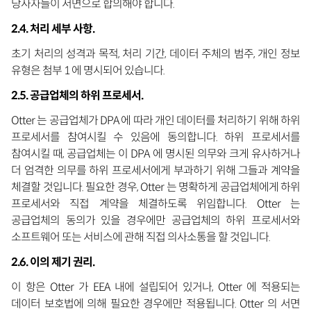
당사자들이 서면으로 합의해야 합니다.
2.4. 처리 세부 사항.
초기 처리의 성격과 목적, 처리 기간, 데이터 주체의 범주, 개인 정보
유형은 첨부 1 에 명시되어 있습니다.
2.5. 공급업체의 하위 프로세서.
Otter 는 공급업체가 DPA 에 따라 개인 데이터를 처리하기 위해 하위
프로세서를 참여시킬 수 있음에 동의합니다. 하위 프로세서를
참여시킬 때, 공급업체는 이 DPA 에 명시된 의무와 크게 유사하거나
더 엄격한 의무를 하위 프로세서에게 부과하기 위해 그들과 계약을
체결할 것입니다. 필요한 경우, Otter 는 명확하게 공급업체에게 하위
프로세서와 직접 계약을 체결하도록 위임합니다. Otter 는
공급업체의 동의가 있을 경우에만 공급업체의 하위 프로세서와
소프트웨어 또는 서비스에 관해 직접 의사소통을 할 것입니다.
2.6. 이의 제기 권리.
이 항은 Otter 가 EEA 내에 설립되어 있거나, Otter 에 적용되는
데이터 보호법에 의해 필요한 경우에만 적용됩니다. Otter 의 서면