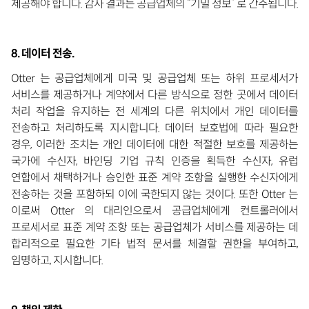
제공해야 합니다. 감사 결과는 공급업체의 “기밀 정보” 로 간주됩니다.
8. 데이터 전송.
Otter 는 공급업체에게 미국 및 공급업체 또는 하위 프로세서가
서비스를 제공하거나 계약에서 다른 방식으로 정한 곳에서 데이터
처리 작업을 유지하는 전 세계의 다른 위치에서 개인 데이터를
전송하고 처리하도록 지시합니다. 데이터 보호법에 따라 필요한
경우, 이러한 조치는 개인 데이터에 대한 적절한 보호를 제공하는
국가에 수신자, 바인딩 기업 규칙 인증을 획득한 수신자, 유럽
연합에서 채택하거나 승인한 표준 계약 조항을 실행한 수신자에게
전송하는 것을 포함하되 이에 국한되지 않는 것이다. 또한 Otter 는
이로써 Otter 의 대리인으로서 공급업체에게 컨트롤러에서
프로세서로 표준 계약 조항 또는 공급업체가 서비스를 제공하는 데
합리적으로 필요한 기타 법적 문서를 체결할 권한을 부여하고,
임명하고, 지시합니다.