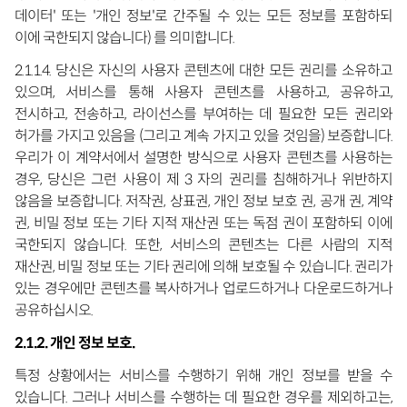
데이터' 또는 '개인 정보'로 간주될 수 있는 모든 정보를 포함하되
이에 국한되지 않습니다) 를 의미합니다.
2.1.1.4. 당신은 자신의 사용자 콘텐츠에 대한 모든 권리를 소유하고
있으며, 서비스를 통해 사용자 콘텐츠를 사용하고, 공유하고,
전시하고, 전송하고, 라이선스를 부여하는 데 필요한 모든 권리와
허가를 가지고 있음을 (그리고 계속 가지고 있을 것임을) 보증합니다.
우리가 이 계약서에서 설명한 방식으로 사용자 콘텐츠를 사용하는
경우, 당신은 그런 사용이 제 3 자의 권리를 침해하거나 위반하지
않음을 보증합니다. 저작권, 상표권, 개인 정보 보호 권, 공개 권, 계약
권, 비밀 정보 또는 기타 지적 재산권 또는 독점 권이 포함하되 이에
국한되지 않습니다. 또한, 서비스의 콘텐츠는 다른 사람의 지적
재산권, 비밀 정보 또는 기타 권리에 의해 보호될 수 있습니다. 권리가
있는 경우에만 콘텐츠를 복사하거나 업로드하거나 다운로드하거나
공유하십시오.
2.1.2. 개인 정보 보호.
특정 상황에서는 서비스를 수행하기 위해 개인 정보를 받을 수
있습니다. 그러나 서비스를 수행하는 데 필요한 경우를 제외하고는,