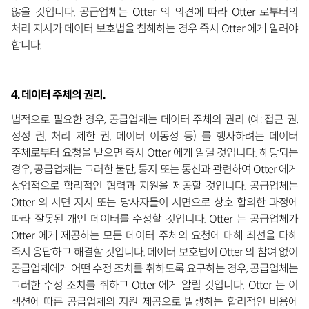
않을 것입니다. 공급업체는 Otter 의 의견에 따라 Otter 로부터의
처리 지시가 데이터 보호법을 침해하는 경우 즉시 Otter 에게 알려야
합니다.
4. 데이터 주체의 권리.
법적으로 필요한 경우, 공급업체는 데이터 주체의 권리 (예: 접근 권,
정정 권, 처리 제한 권, 데이터 이동성 등) 를 행사하려는 데이터
주체로부터 요청을 받으면 즉시 Otter 에게 알릴 것입니다. 해당되는
경우, 공급업체는 그러한 불만, 통지 또는 통신과 관련하여 Otter 에게
상업적으로 합리적인 협력과 지원을 제공할 것입니다. 공급업체는
Otter 의 서면 지시 또는 당사자들이 서면으로 상호 합의한 과정에
따라 잘못된 개인 데이터를 수정할 것입니다. Otter 는 공급업체가
Otter 에게 제공하는 모든 데이터 주체의 요청에 대해 최선을 다해
즉시 응답하고 해결할 것입니다. 데이터 보호법이 Otter 의 참여 없이
공급업체에게 어떤 수정 조치를 취하도록 요구하는 경우, 공급업체는
그러한 수정 조치를 취하고 Otter 에게 알릴 것입니다. Otter 는 이
섹션에 따른 공급업체의 지원 제공으로 발생하는 합리적인 비용에