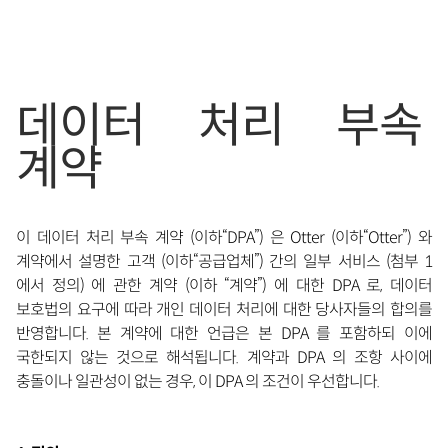
데이터 처리 부속
계약
이 데이터 처리 부속 계약 (이하“DPA”) 은 Otter (이하“Otter”) 와
계약에서 설명한 고객 (이하“공급업체”) 간의 일부 서비스 (첨부 1
에서 정의) 에 관한 계약 (이하 “계약”) 에 대한 DPA 로, 데이터
보호법의 요구에 따라 개인 데이터 처리에 대한 당사자들의 합의를
반영합니다. 본 계약에 대한 언급은 본 DPA 를 포함하되 이에
국한되지 않는 것으로 해석됩니다. 계약과 DPA 의 조항 사이에
충돌이나 일관성이 없는 경우, 이 DPA 의 조건이 우선합니다.