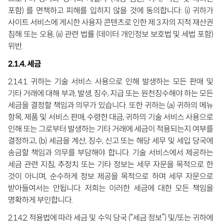
포함) 를 면책하고 피해를 입히지 않을 것에 동의합니다: (i) 귀하가
사이트 서비스에 게시한 사용자 콘텐츠로 인한 제 3 자의 지적 재산권
침해 또는 오용, (ii) 관련 법률 (데이터 개인정보 보호법 및 세법 포함)
위반.
2.1.4. 세금
2.1.4.1. 귀하는 기술 서비스 사용으로 인해 발생하는 모든 판매 및
기타 거래에 대해 부과, 발생, 징수, 지급 또는 원천징수해야 하는 모든
세금을 결정할 책임과 의무가 있습니다. 또한 귀하는 (a) 귀하의 메뉴
항목, 제품 및 서비스 판매, 수령한 대금, 귀하의 기술 서비스 사용으로
인해 또는 그로부터 발생하는 기타 거래에 세금이 적용되는지 여부를
결정하고, (b) 세금을 계산, 징수, 신고 또는 해당 세무 및 세입 당국에
송금할 책임과 의무를 부담해야 합니다. 기술 서비스에서 제공하는
세금 관련 지침, 추정치 또는 기타 정보는 세무 자문을 목적으로 한
것이 아니며, 순수하게 정보 제공을 목적으로 하며 세무 자문으로
받아들여서는 안됩니다. 저희는 이러한 세금에 대한 모든 책임을
명확하게 부인합니다.
2.1.4.2. 적용법에 따라 세금 및 수익 당국 (“세금 정보”) 및/또는 귀하에