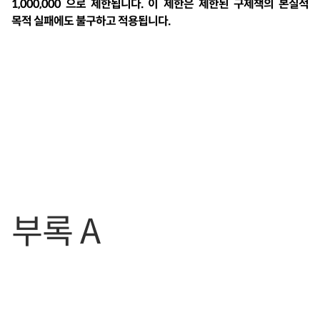
1,000,000 으로 제한됩니다. 이 제한은 제한된 구제책의 본질적
목적 실패에도 불구하고 적용됩니다.
부록 A