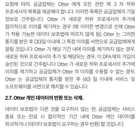
요청에 따라, 공급업체는 Otter 에게 모든 관련 제 3 자 하위
프로세서의 목록을 제공해야 합니다. 이러한 목록은 공급업체의 기밀
정보로 간주됩니다. Otter 가 새로운 하위 프로세서의 추가에
합리적으로 이의를 제기하는 경우 (예: 이러한 변경으로 인해 Otter
가 적용 가능한 데이터 보호법에 따르지 않게 됨), Otter 는 그러한
통지를 받은 후 (30)일 이내에 그 특정 이의를 서면으로 공급업체에게
알릴 것입니다. Otter 가 해당 기간 내에 이의를 제기하지 않는 경우,
새로운 하위 프로세서의 추가 및 해당되는 경우, 이 DPA 에의 가입이
승인된 것으로 간주됩니다. Otter 가 새로운 하위 프로세서의 추가에
이의를 제기하고 공급업체가 Otter 의 이의를 수용할 수 없는 경우,
Otter 는 공급업체의 통지를 받은 후 (60) 일 이내에 서비스 및
소프트웨어를 서면으로 해지할 수 있습니다.
2.7. Otter 개인 데이터의 반환 또는 삭제.
데이터 보호법이 다른 것을 요구하지 않는 한, 공급업체는 서비스
종료 또는 만료 시 합리적인 기간 내에 Otter 개인 데이터를
파괴하거나 (데이터 보호법이 요구하는 경우 반환) 할 것입니다.