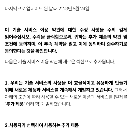
마지막으로 업데이트 된 날짜: 2023년 8월 24일
이 기술 서비스 이용 약관에 대한 수정 사항을 주의 깊게
읽어주십시오
.
수락을 클릭함으로써
,
귀하는 추가 제품의 약관 및
조건에 동의하며
,
이 부속 계약을 읽고 이에 동의하며 준수하기로
동의한다는 것을 확인합니다
.
다음은 기술 서비스 이용 약관에 새로운 섹션으로 추가됩니다.
1. 우리는 기술 서비스의 사용을 더 효율적이고 유용하게 만들기
위해 새로운 제품과 서비스를 계속해서 개발하고 있습니다.
그래서,
아래의 조건에 따라 사용할 수 있는 새로운 제품과 서비스를 (일체를
“
추가 제품
” 이라 함) 개발하였습니다.
2. 사용자가 선택하여 사용하는 추가 제품