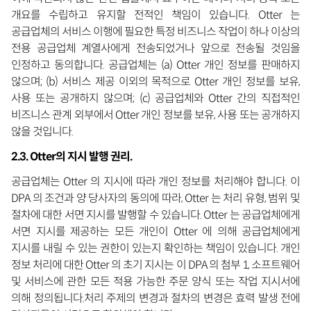
개요를 수립하고 유지할 전적인 책임이 있습니다. Otter 는
공급업체의 서비스 이행에 필요한 특정 비즈니스 작업이 하나 이상의
전용 공급업체 계열사에게 전송되었거나 앞으로 전송될 것임을
인정하고 동의합니다. 공급업체는 (a) Otter 개인 정보를 판매하지
않으며; (b) 서비스 제공 이외의 목적으로 Otter 개인 정보를 보유,
사용 또는 공개하지 않으며; (c) 공급업체와 Otter 간의 직접적인
비즈니스 관계 외부에서 Otter 개인 정보를 보유, 사용 또는 공개하지
않을 것입니다.
2.3. Otter의 지시 발행 권리.
공급업체는 Otter 의 지시에 따라 개인 정보를 처리해야 합니다. 이
DPA 의 조건과 양 당사자의 동의에 따라, Otter 는 처리 유형, 범위 및
절차에 대한 서면 지시를 발행할 수 있습니다. Otter 는 공급업체에게
서면 지시를 제공하는 모든 개인이 Otter 에 의해 공급업체에게
지시를 내릴 수 있는 권한이 있는지 확인하는 책임이 있습니다. 개인
정보 처리에 대한 Otter 의 초기 지시는 이 DPA 의 첨부 1, 소프트웨어
및 서비스에 관한 모든 적용 가능한 주문 양식 또는 작업 지시서에
의해 정의됩니다.처리 주제의 변경과 절차의 변경은 효력 발생 전에