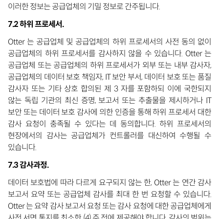
이러한 정보는 공급업체의 기밀 정보로 간주됩니다.
7.2 하위 프로세서.
Otter 는 공급업체 및 공급업체의 하위 프로세서의 사전 동의 없이
공급업체의 하위 프로세서를 감사하지 않을 수 있습니다. Otter 는
공급업체 또는 공급업체의 하위 프로세서가 외부 또는 내부 감사자,
공급업체의 데이터 보호 책임자, IT 보안 부서, 데이터 보호 또는 품질
감사자 또는 기타 상호 합의된 제 3 자를 포함하되 이에 국한되지
않는 독립 기관의 최신 증명, 보고서 또는 추출물을 제시하거나 IT
보안 또는 데이터 보호 감사에 의한 인증을 통해 하위 프로세서 대한
감사 요청이 충족될 수 있다는 데 동의합니다. 하위 프로세서의
현장에서의 감사는 공급업체가 컨트롤러를 대신하여 수행될 수
있습니다.
7.3 감사과정.
데이터 보호법에 따라 다르게 요구되지 않는 한, Otter 는 연간 감사
보고서 요약 또는 공급업체 감사를 최대 한 번 요청할 수 있습니다.
Otter 는 요약 감사 보고서 요청 또는 감사 요청에 대한 공급업체에게
사전 서면 통지를 최소한 (4) 주 전에 제공해야 합니다. 감사의 범위는