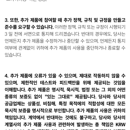
3. 또한, 추가 제품에 참여할 때 추가 정책, 규칙 및 규정을 만들고
준수를 요구할 수 있습니다.
이러한 정책, 규칙 또는 규정이 시행되기
3 일 전에 서면으로 통지해 드리겠습니다. 반대의 경우에도, 당사는
언제든지 추가 제품을 수정하거나 중단할 수 있으며, 언제든지 통지
여부에 관계없이 귀하에 추가 제품의 사용을 중단하거나 종료할 수
있습니다.
4. 추가 제품에 오류가 있을 수 있으며, 제대로 작동하지 않을 수
있으며, 제한적인 테스트와 피드백만을 위해 제공되는 것임을
이해합니다. 추가 제품은 명시적, 묵시적, 법정 또는 그 외의 어떤
종류의 보증도 없이 "있는 그대로" 제공됩니다. 당사와 당사의
공급업체는 상품성, 비침해, 특정 목적에의 적합성에 대한 모든
묵시적 보증을 명시적으로 부인합니다. 추가 제품의 사용은 귀하의
책임입니다. 계약에서 반대하는 것에도 불구하고, 당사와 당사의
계열사의 추가 제품 사용과 관련하여 발생하는 총 책임은 KRW