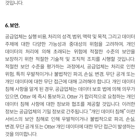
것입니다.
6. 보안.
공급업체는 실행 비용, 처리의 성격, 범위, 맥락 및 목적, 그리고 데이터
주제에 대한 다양한 가능성과 중대성의 위험을 고려하여, 개인
데이터의 처리에 의해 초래되는 위험에 적절한 수준의 보안을
보장하기 위한 적절한 기술적 및 조직적 조치를 시행할 것입니다.
적절한 보안 수준을 평가하는 과정에서, 공급업체는 처리로 인한
위험, 특히 우발적이거나 불법적인 파괴, 손실, 변경, 무단 공개 또는
개인 데이터에 대한 무단 접근에 대해 고려해야 합니다. 개인 데이터
침해 사항을 알게 된 경우, 공급업체는 데이터 보호 법에 의해 의무가
있으면, Otter 에 즉시 통보하고, Otter 가 합리적으로 요청하는 개인
데이터 침해 사항에 대한 정보와 협조를 제공할 것입니다. 이러한
정보는 공급업체의 기밀 정보로 간주됩니다. “개인 데이터 침해” 이란
서비스의 보안 침해로 인해 우발적이거나 불법적으로 파괴, 손실,
변경, 무단 공개 또는 Otter 개인 데이터에 대한 무단 접근이 발생하는
것을 의미합니다.