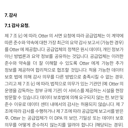
7. 감사
7.1
감사 요청
.
제 7 조 (c) 에 따라, Otter 의 서면 요청에 따라 공급업체는 이 계약에
따른 준수와 약속에 대한 가장 최근의 요약 감사 보고서 (가능한 경우)
를 Otter 에 제공합니다. 공급업체의 정책은 원시 데이터, 개인 정보가
아닌 방법론과 요약 정보를 공유하는 것입니다. 공급업체는 이러한
준수와 약속을 더 잘 이해할 수 있도록 Otter 에게 가능한 추가
정보를 제공하여 합리적으로 협조할 것입니다. 적용 가능한 데이터
보호 법에 의해 감사 의무를 다른 방법으로 충족시킬 수 없는 경우,
그리고 제 7 조 (c) 에 따라, 법적으로 의무가 있는 기관만 (예: Otter 의
운영을 감독하는 정부 규제 기관) 이 서비스를 제공하는 시설을 현장
방문할 수 있습니다. 데이터 보호법에 의해 요구되지 않는 한, 보안 및
준수 이유로 데이터 센터 내에서의 감사는 허용되지 않습니다. 제 7
조에 따라 감사를 수행하거나 제 7 조에 따라 공급업체 보고서를 받은
후, Otter 는 공급업체가 이 DPA 의 보안, 기밀성 또는 데이터 보호
의무를 어떻게 준수하지 않는지를 알려야 합니다 (해당되는 경우).