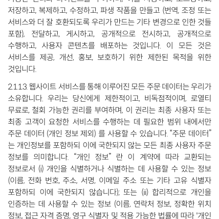
저장하고, 복제하고, 수정하고, 파생 작품을 만들고 (번역, 조정 또는
서비스와 더 잘 호환되도록 우리가 만드는 기타 변경으로 인한 것들
포함), 전달하고, 게시하고, 공개적으로 전시하고, 공개적으로
수행하고, 사용자 콘텐츠를 배포하는 것입니다. 이 모든 것은
서비스를 제공, 개선, 홍보, 보호하기 위한 제한된 목적을 위한
것입니다.
2.1.1.3. 웹사이트 서비스를 통해 이루어진 모든 주문 데이터는 우리가
소유합니다. 우리는 당신에게 제한적이고, 비독점적이며, 로열티
무료로, 철회 가능한 권리를 부여하며, 이 권리는 최종 사용자 또는
최종 고객이 요청한 서비스를 수행하는 데 필요한 범위 내에서만
주문 데이터 (개인 정보 제외) 를 사용할 수 있습니다. “주문 데이터”
는 개인정보를 포함하되 이에 국한되지 않는 모든 최종 사용자 주문
정보를 의미합니다. “개인 정보” 란 이 계약에 따라 교환되는
정보로서 (i) 개인을 식별하거나 식별하는 데 사용할 수 있는 정보
(이름, 전화 번호, 주소, 서명, 이메일 주소 또는 기타 고유 식별자
포함하되 이에 국한되지 않습니다); 또는 (ii) 합리적으로 개인을
인증하는 데 사용할 수 있는 정보 (이름, 연락처 정보, 정확한 위치
정보, 접근 자격 증명, 영구 식별자 및 적용 가능한 법률에 따라 '개인