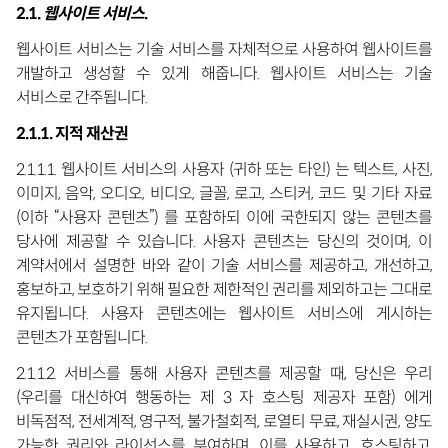
2.1.
웹사이트 서비스
.
웹사이트 서비스는 기술 서비스를 자체적으로 사용하여 웹사이트를
개발하고 생성할 수 있게 해줍니다. 웹사이트 서비스는 기술
서비스로 간주됩니다.
2.1.1. 지적 재산권
2.1.1.1. 웹사이트 서비스의 사용자 (귀하 또는 타인) 는 텍스트, 사진,
이미지, 음악, 오디오, 비디오, 글꼴, 로고, 스티커, 코드 및 기타 자료
(이하 “사용자 콘텐츠”) 를 포함하되 이에 국한되지 않는 콘텐츠를
당사에 제공할 수 있습니다. 사용자 콘텐츠는 당신의 것이며, 이
계약서에서 설명한 바와 같이 기술 서비스를 제공하고, 개선하고,
홍보하고, 보호하기 위해 필요한 제한적인 권리를 제외하고는 그대로
유지됩니다. 사용자 콘텐츠에는 웹사이트 서비스에 게시하는
콘텐츠가 포함됩니다.
2.1.1.2. 서비스를 통해 사용자 콘텐츠를 제공할 때, 당신은 우리
(우리를 대신하여 행동하는 제 3 자 호스팅 제공자 포함) 에게
비독점적, 전세계적, 영구적, 불가철회적, 로열티 무료, 재실시권, 양도
가능한 권리와 라이선스를 부여하며, 이를 사용하고, 호스팅하고,