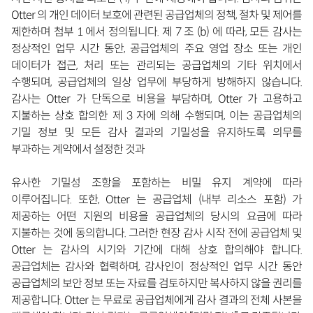
Otter 의 개인 데이터 보호에 관련된 공급업체의 정책, 절차 및 제어를
제한하며 첨부 1 에서 정의됩니다. 제 7 조 (b) 에 따라, 모든 감사는
정상적인 업무 시간 동안, 공급업체의 주요 영업 장소 또는 개인
데이터가 접근, 처리 또는 관리되는 공급업체의 기타 위치에서
수행되며, 공급업체의 일상 업무에 부당하게 방해하지 않습니다.
감사는 Otter 가 단독으로 비용을 부담하며, Otter 가 고용하고
지불하는 상호 합의한 제 3 자에 의해 수행되며, 이는 공급업체의
기밀 정보 및 모든 감사 결과의 기밀성을 유지하도록 의무를
부과하는 계약에서 설정한 것과
유사한 기밀성 조항을 포함하는 비밀 유지 계약에 따라
이루어집니다. 또한, Otter 는 공급업체 (내부 리소스 포함) 가
제공하는 어떤 지원의 비용을 공급업체의 당시의 요금에 따라
지불하는 것에 동의합니다. 그러한 현장 감사 시작 전에 공급업체 및
Otter 는 감사의 시기와 기간에 대해 상호 합의해야 합니다.
공급업체는 감사와 협력하며, 감사인이 정상적인 업무 시간 동안
공급업체의 보안 정보 또는 자료를 검토하지만 복사하지 않을 권리를
제공합니다. Otter 는 무료로 공급업체에게 감사 결과의 전체 사본을