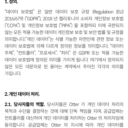
1. 정의.
“데이터 보호법” 은 일반 데이터 보호 규정 (Regulation (EU)
2016/679) (“GDPR”), 2018 년 캘리포니아 소비자 개인정보 보호법
(“CCPA”) 및 개인정보 보호법 (“PIPA”) 을 포함하되 이에 국한되지
않는 모든 적용 가능한 데이터 개인정보 보호 및 보안 법률 및 규정을
의미합니다;“개인 데이터”는 식별 가능한 자연인에 관한 정보 또는
데이터 보호법에 의해 다르게 정의된 정보를 의미합니다; “데이터
주체”, “컨트롤러”, “프로세서”, “처리” 은 GDPR 또는 적용 가능한
데이터 보호법에 정의된 의미를 가지게 됩니다. 여기에서 정의되지
않은 모든 대문자로 된 용어는 계약에서 주어진 각각의 의미를
가집니다.
2. 개인 데이터 처리.
2.1. 당사자들의 역할.
당사자들은 Otter 가 개인 데이터 처리의
목적과 수단을 결정하는 것에 대해 단독 책임을 지며, 공급업체는
컨트롤러를 대신하여 개인 데이터를 처리하는 Otter 의 처리자임에
동의합니다. 공급업체는 Otter 의 지시에 따라 개인 데이터를