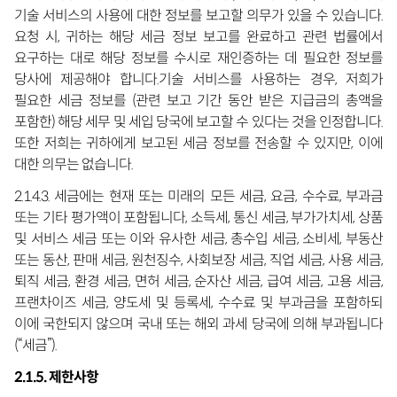
기술 서비스의 사용에 대한 정보를 보고할 의무가 있을 수 있습니다.
요청 시, 귀하는 해당 세금 정보 보고를 완료하고 관련 법률에서
요구하는 대로 해당 정보를 수시로 재인증하는 데 필요한 정보를
당사에 제공해야 합니다.기술 서비스를 사용하는 경우, 저희가
필요한 세금 정보를 (관련 보고 기간 동안 받은 지급금의 총액을
포함한) 해당 세무 및 세입 당국에 보고할 수 있다는 것을 인정합니다.
또한 저희는 귀하에게 보고된 세금 정보를 전송할 수 있지만, 이에
대한 의무는 없습니다.
2.1.4.3. 세금에는 현재 또는 미래의 모든 세금, 요금, 수수료, 부과금
또는 기타 평가액이 포함됩니다, 소득세, 통신 세금, 부가가치세, 상품
및 서비스 세금 또는 이와 유사한 세금, 총수입 세금, 소비세, 부동산
또는 동산, 판매 세금, 원천징수, 사회보장 세금, 직업 세금, 사용 세금,
퇴직 세금, 환경 세금, 면허 세금, 순자산 세금, 급여 세금, 고용 세금,
프랜차이즈 세금, 양도세 및 등록세, 수수료 및 부과금을 포함하되
이에 국한되지 않으며 국내 또는 해외 과세 당국에 의해 부과됩니다
(“세금”).
2.1.5. 제한사항